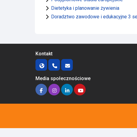
Dietetyka i planowanie żywienia
Doradztwo zawodowe i edukacyjne 3 s
Kontakt
Media społecznościowe