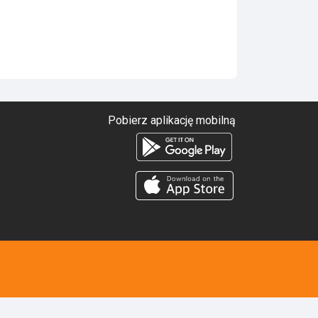
Pobierz aplikację mobilną