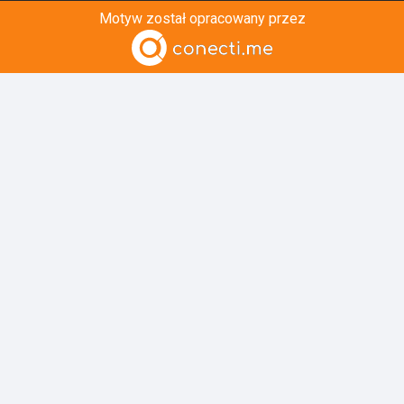
Motyw został opracowany przez