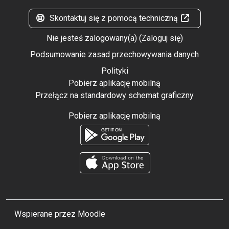
Skontaktuj się z pomocą techniczną
Nie jesteś zalogowany(a) (
Zaloguj się
)
Podsumowanie zasad przechowywania danych
Polityki
Pobierz aplikację mobilną
Przełącz na standardowy schemat graficzny
Pobierz aplikację mobilną
Wspierane przez
Moodle