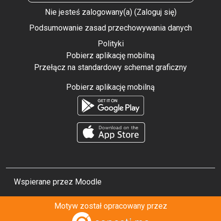
Nie jesteś zalogowany(a) (
Zaloguj się
)
Podsumowanie zasad przechowywania danych
Polityki
Pobierz aplikację mobilną
Przełącz na standardowy schemat graficzny
Pobierz aplikację mobilną
Wspierane przez
Moodle
Motyw został opracowany przez