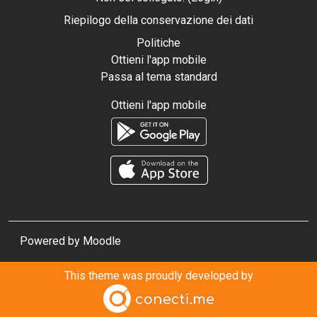
Riepilogo della conservazione dei dati
Politiche
Ottieni l'app mobile
Passa al tema standard
Ottieni l'app mobile
Powered by
Moodle
This theme was proudly developed by